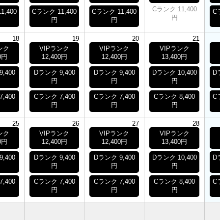
Cランク 11,400
1,400
Cランク 11,400
Cランク 11,400
C
円
円
円
18
19
20
21
ンク
VIPランク
VIPランク
VIPランク
0円
12,400円
12,400円
13,400円
,400
Dランク 9,400
Dランク 9,400
Dランク 10,400
D
円
円
円
,400
Cランク 7,400
Cランク 7,400
Cランク 8,400
C
円
円
円
25
26
27
28
ンク
VIPランク
VIPランク
VIPランク
0円
12,400円
12,400円
13,400円
,400
Dランク 9,400
Dランク 9,400
Dランク 10,400
D
円
円
円
,400
Cランク 7,400
Cランク 7,400
Cランク 8,400
C
円
円
円