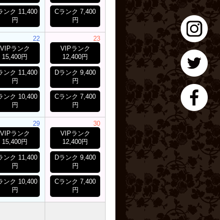
ランク 11,400
Cランク 7,400
円
円
22
23
VIPランク
VIPランク
15,400円
12,400円
ランク 11,400
Dランク 9,400
円
円
ランク 10,400
Cランク 7,400
円
円
29
30
VIPランク
VIPランク
15,400円
12,400円
ランク 11,400
Dランク 9,400
円
円
ランク 10,400
Cランク 7,400
円
円