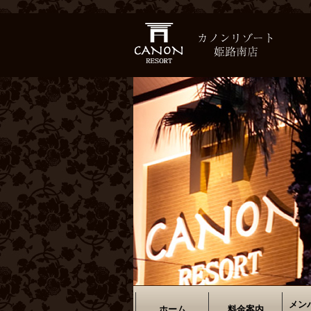
メン
ホーム
料金案内