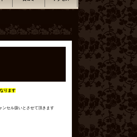
なります
ャンセル扱いとさせて頂きます