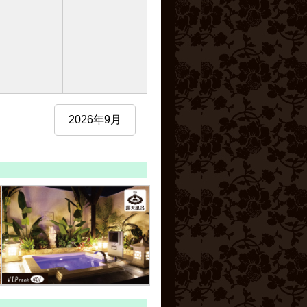
2026年9月