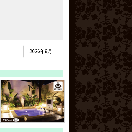
2026年9月