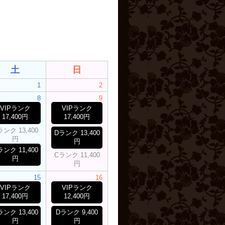
土
日
1
2
8
9
VIPランク
VIPランク
17,400円
17,400円
ランク 13,400
Dランク 13,400
円
円
ランク 11,400
Cランク 11,400
円
円
15
16
VIPランク
VIPランク
17,400円
12,400円
ランク 13,400
Dランク 9,400
円
円