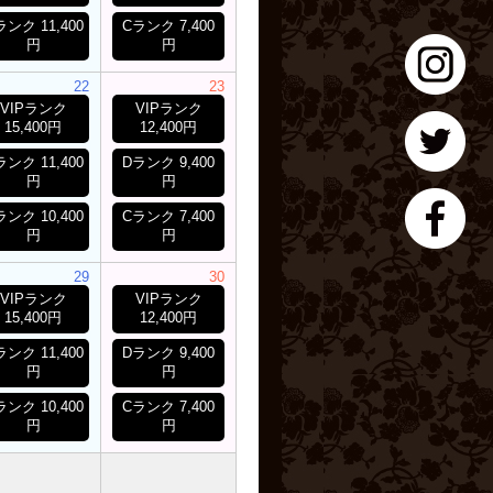
ランク 11,400
Cランク 7,400
円
円
22
23
VIPランク
VIPランク
15,400円
12,400円
ランク 11,400
Dランク 9,400
円
円
ランク 10,400
Cランク 7,400
円
円
29
30
VIPランク
VIPランク
15,400円
12,400円
ランク 11,400
Dランク 9,400
円
円
ランク 10,400
Cランク 7,400
円
円