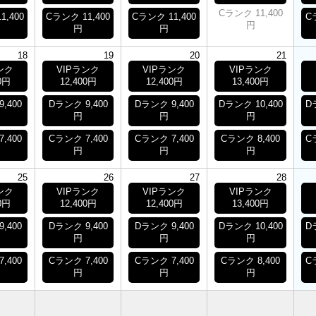
Cランク 11,400
1,400
Cランク 11,400
Cランク 11,400
C
円
円
円
18
19
20
21
ンク
VIPランク
VIPランク
VIPランク
0円
12,400円
12,400円
13,400円
,400
Dランク 9,400
Dランク 9,400
Dランク 10,400
D
円
円
円
,400
Cランク 7,400
Cランク 7,400
Cランク 8,400
C
円
円
円
25
26
27
28
ンク
VIPランク
VIPランク
VIPランク
0円
12,400円
12,400円
13,400円
,400
Dランク 9,400
Dランク 9,400
Dランク 10,400
D
円
円
円
,400
Cランク 7,400
Cランク 7,400
Cランク 8,400
C
円
円
円