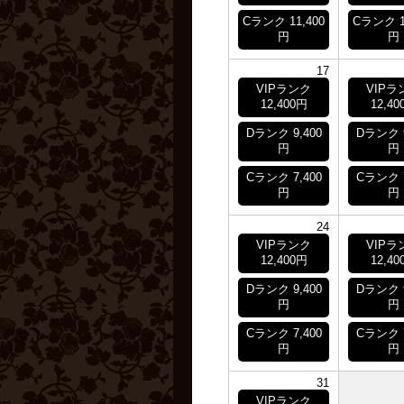
Cランク 11,400
Cランク 1
円
円
17
VIPランク
VIPラ
12,400円
12,40
Dランク 9,400
Dランク 9
円
円
Cランク 7,400
Cランク 7
円
円
24
VIPランク
VIPラ
12,400円
12,40
Dランク 9,400
Dランク 9
円
円
Cランク 7,400
Cランク 7
円
円
31
VIPランク