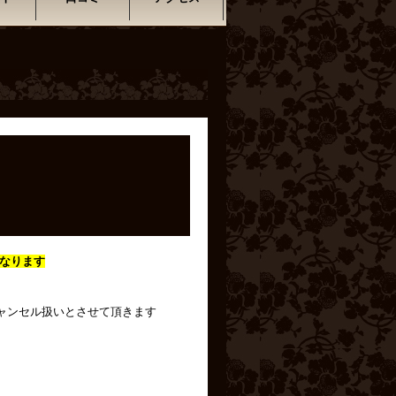
なります
ャンセル扱いとさせて頂きます