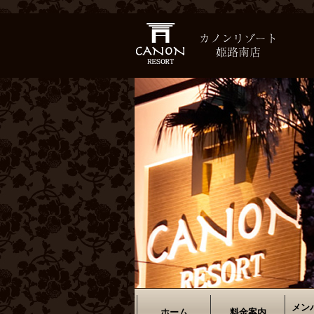
メン
ホーム
料金案内