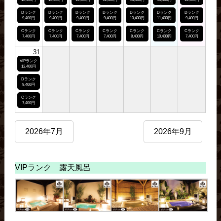
Dランク
Dランク
Dランク
Dランク
Dランク
Dランク
Dランク
9,400円
9,400円
9,400円
9,400円
10,400円
11,400円
9,400円
Cランク
Cランク
Cランク
Cランク
Cランク
Cランク
Cランク
7,400円
7,400円
7,400円
7,400円
8,400円
10,400円
7,400円
31
VIPランク
12,400円
Dランク
9,400円
Cランク
7,400円
2026年7月
2026年9月
VIPランク 露天風呂