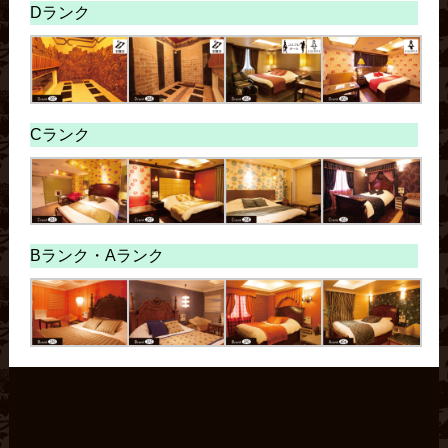
Dランク
Cランク
Bランク・
Aランク