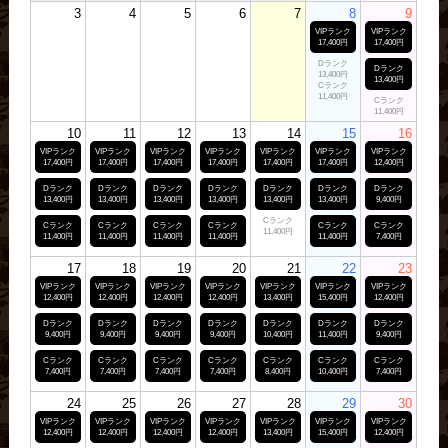
3
4
5
6
7
8
9
VIPランク
VIPランク
17,400円
17,400円
Dランク
Dランク
13,400円
13,400円
Cランク
11,400円
Cランク
11,400円
10
11
12
13
14
15
16
VIPランク
VIPランク
VIPランク
VIPランク
VIPランク
VIPランク
VIPランク
17,400円
17,400円
17,400円
17,400円
17,400円
17,400円
12,400円
Dランク
Dランク
Dランク
Dランク
Dランク
Dランク
Dランク
13,400円
13,400円
13,400円
13,400円
13,400円
13,400円
9,400円
Cランク
Cランク
Cランク
Cランク
Cランク
Cランク
Cランク
11,400円
11,400円
11,400円
11,400円
11,400円
11,400円
7,400円
17
18
19
20
21
22
23
VIPランク
VIPランク
VIPランク
VIPランク
VIPランク
VIPランク
VIPランク
12,400円
12,400円
12,400円
12,400円
13,400円
15,400円
12,400円
Dランク
Dランク
Dランク
Dランク
Dランク
Dランク
Dランク
9,400円
9,400円
9,400円
9,400円
10,400円
11,400円
9,400円
Cランク
Cランク
Cランク
Cランク
Cランク
Cランク
Cランク
7,400円
7,400円
7,400円
7,400円
8,400円
10,400円
7,400円
24
25
26
27
28
29
30
VIPランク
VIPランク
VIPランク
VIPランク
VIPランク
VIPランク
VIPランク
12,400円
12,400円
12,400円
12,400円
13,400円
15,400円
12,400円