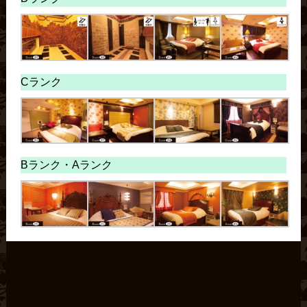
Cランク
Bランク・
Aランク