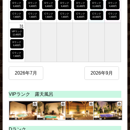
Dランク
Dランク
Dランク
Dランク
Dランク
Dランク
Dランク
9,400円
9,400円
9,400円
9,400円
10,400円
11,400円
9,400円
Cランク
Cランク
Cランク
Cランク
Cランク
Cランク
Cランク
7,400円
7,400円
7,400円
7,400円
8,400円
10,400円
7,400円
31
VIPランク
12,400円
Dランク
9,400円
Cランク
7,400円
2026年7月
2026年9月
VIPランク 露天風呂
Dランク