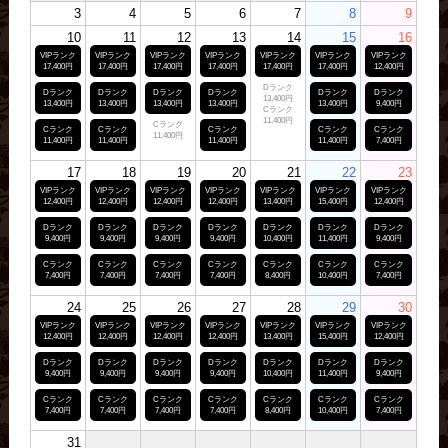
3
4
5
6
7
8
9
10
11
12
13
14
15
16
VIPランク
VIPランク
VIPランク
VIPランク
VIPランク
VIPランク
VIPランク
17,400円
17,400円
17,400円
17,400円
17,400円
17,400円
12,400円
Dランク
Dランク
Dランク
Dランク
Dランク
Dランク
Dランク
13,400円
13,400円
13,400円
13,400円
13,400円
13,400円
9,400円
Cランク
11,400円
Cランク
Cランク
Cランク
Cランク
Cランク
Cランク
11,400円
11,400円
11,400円
11,400円
11,400円
7,400円
17
18
19
20
21
22
23
VIPランク
VIPランク
VIPランク
VIPランク
VIPランク
VIPランク
VIPランク
12,400円
12,400円
12,400円
12,400円
13,400円
15,400円
12,400円
Dランク
Dランク
Dランク
Dランク
Dランク
Dランク
Dランク
9,400円
9,400円
9,400円
9,400円
10,400円
11,400円
9,400円
Cランク
Cランク
Cランク
Cランク
Cランク
Cランク
Cランク
7,400円
7,400円
7,400円
7,400円
8,400円
10,400円
7,400円
24
25
26
27
28
29
30
VIPランク
VIPランク
VIPランク
VIPランク
VIPランク
VIPランク
VIPランク
12,400円
12,400円
12,400円
12,400円
13,400円
15,400円
12,400円
Dランク
Dランク
Dランク
Dランク
Dランク
Dランク
Dランク
9,400円
9,400円
9,400円
9,400円
10,400円
11,400円
9,400円
Cランク
Cランク
Cランク
Cランク
Cランク
Cランク
Cランク
7,400円
7,400円
7,400円
7,400円
8,400円
10,400円
7,400円
31