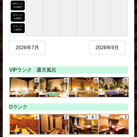
VIPランク
12,400円
Dランク
9,400円
Cランク
7,400円
2026年7月
2026年9月
VIPランク 露天風呂
Dランク