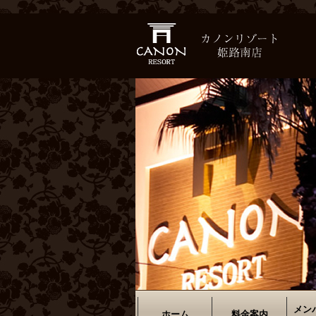
メン
ホーム
料金案内