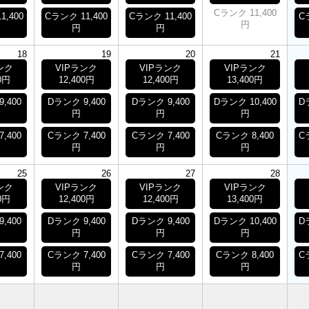
Cランク 11,400
1,400
Cランク 11,400
Cランク 11,400
C
円
円
円
18
19
20
21
ンク
VIPランク
VIPランク
VIPランク
0円
12,400円
12,400円
13,400円
,400
Dランク 9,400
Dランク 9,400
Dランク 10,400
D
円
円
円
,400
Cランク 7,400
Cランク 7,400
Cランク 8,400
C
円
円
円
25
26
27
28
ンク
VIPランク
VIPランク
VIPランク
0円
12,400円
12,400円
13,400円
,400
Dランク 9,400
Dランク 9,400
Dランク 10,400
D
円
円
円
,400
Cランク 7,400
Cランク 7,400
Cランク 8,400
C
円
円
円