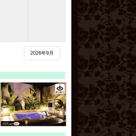
2026年9月