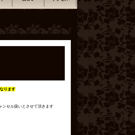
なります
ャンセル扱いとさせて頂きます