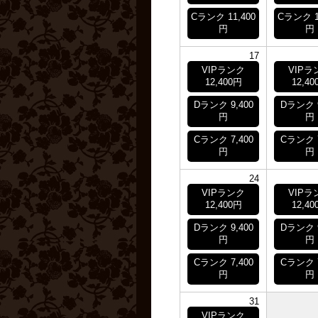
Cランク 11,400
Cランク 1
円
円
17
VIPランク
VIPラ
12,400円
12,40
Dランク 9,400
Dランク 9
円
円
Cランク 7,400
Cランク 7
円
円
24
VIPランク
VIPラ
12,400円
12,40
Dランク 9,400
Dランク 9
円
円
Cランク 7,400
Cランク 7
円
円
31
VIPランク