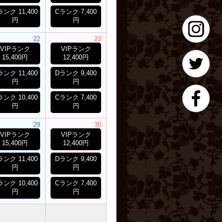
ランク 11,400
Cランク 7,400
円
円
22
23
VIPランク
VIPランク
15,400円
12,400円
ランク 11,400
Dランク 9,400
円
円
ランク 10,400
Cランク 7,400
円
円
29
30
VIPランク
VIPランク
15,400円
12,400円
ランク 11,400
Dランク 9,400
円
円
ランク 10,400
Cランク 7,400
円
円