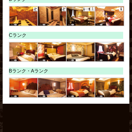
Cランク
Bランク・
Aランク