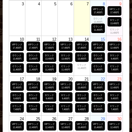
3
4
5
6
7
8
9
VIPランク
VIPランク
17,400円
17,400円
Dランク
Dランク
13,400円
13,400円
Cランク
Cランク
11,400円
11,400円
10
11
12
13
14
15
16
VIPランク
VIPランク
VIPランク
VIPランク
VIPランク
VIPランク
VIPランク
17,400円
17,400円
17,400円
17,400円
17,400円
17,400円
12,400円
Dランク
Dランク
Dランク
Dランク
Dランク
Dランク
Dランク
13,400円
13,400円
13,400円
13,400円
13,400円
13,400円
9,400円
Cランク
Cランク
Cランク
Cランク
Cランク
Cランク
Cランク
11,400円
11,400円
11,400円
11,400円
11,400円
11,400円
7,400円
17
18
19
20
21
22
23
VIPランク
VIPランク
VIPランク
VIPランク
VIPランク
VIPランク
VIPランク
12,400円
12,400円
12,400円
12,400円
13,400円
15,400円
12,400円
Dランク
Dランク
Dランク
Dランク
Dランク
Dランク
Dランク
9,400円
9,400円
9,400円
9,400円
10,400円
11,400円
9,400円
Cランク
Cランク
Cランク
Cランク
Cランク
Cランク
Cランク
7,400円
7,400円
7,400円
7,400円
8,400円
10,400円
7,400円
24
25
26
27
28
29
30
VIPランク
VIPランク
VIPランク
VIPランク
VIPランク
VIPランク
VIPランク
12,400円
12,400円
12,400円
12,400円
13,400円
15,400円
12,400円