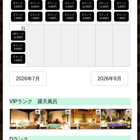
Dランク
Dランク
Dランク
Dランク
Dランク
Dランク
Dランク
9,400円
9,400円
9,400円
9,400円
10,400円
11,400円
9,400円
Cランク
Cランク
Cランク
Cランク
Cランク
Cランク
Cランク
7,400円
7,400円
7,400円
7,400円
8,400円
10,400円
7,400円
31
VIPランク
12,400円
Dランク
9,400円
Cランク
7,400円
2026年7月
2026年9月
VIPランク 露天風呂
Dランク