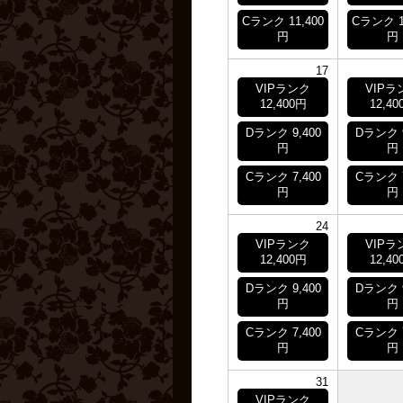
Cランク 11,400
Cランク 1
円
円
17
VIPランク
VIPラ
12,400円
12,40
Dランク 9,400
Dランク 9
円
円
Cランク 7,400
Cランク 7
円
円
24
VIPランク
VIPラ
12,400円
12,40
Dランク 9,400
Dランク 9
円
円
Cランク 7,400
Cランク 7
円
円
31
VIPランク