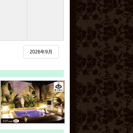
2026年9月