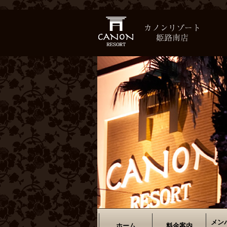
メン
ホーム
料金案内