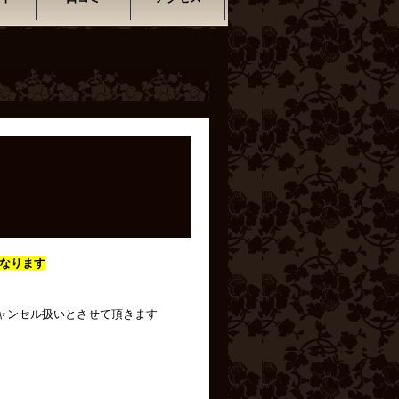
なります
ャンセル扱いとさせて頂きます