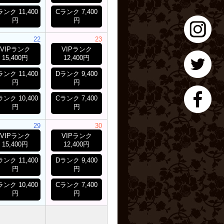
ランク 11,400
Cランク 7,400
円
円
22
23
VIPランク
VIPランク
15,400円
12,400円
ランク 11,400
Dランク 9,400
円
円
ランク 10,400
Cランク 7,400
円
円
29
30
VIPランク
VIPランク
15,400円
12,400円
ランク 11,400
Dランク 9,400
円
円
ランク 10,400
Cランク 7,400
円
円