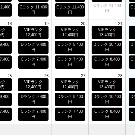
Cランク 11,400
1,400
Cランク 11,400
Cランク 11,400
C
円
円
円
18
19
20
21
ンク
VIPランク
VIPランク
VIPランク
0円
12,400円
12,400円
13,400円
,400
Dランク 9,400
Dランク 9,400
Dランク 10,400
D
円
円
円
,400
Cランク 7,400
Cランク 7,400
Cランク 8,400
C
円
円
円
25
26
27
28
ンク
VIPランク
VIPランク
VIPランク
0円
12,400円
12,400円
13,400円
,400
Dランク 9,400
Dランク 9,400
Dランク 10,400
D
円
円
円
,400
Cランク 7,400
Cランク 7,400
Cランク 8,400
C
円
円
円