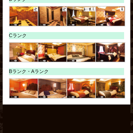
Cランク
Bランク・
Aランク