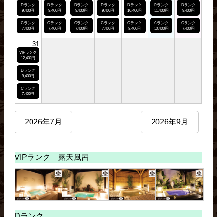
Dランク
Dランク
Dランク
Dランク
Dランク
Dランク
Dランク
9,400円
9,400円
9,400円
9,400円
10,400円
11,400円
9,400円
Cランク
Cランク
Cランク
Cランク
Cランク
Cランク
Cランク
7,400円
7,400円
7,400円
7,400円
8,400円
10,400円
7,400円
31
VIPランク
12,400円
Dランク
9,400円
Cランク
7,400円
2026年7月
2026年9月
VIPランク 露天風呂
Dランク