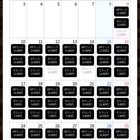
3
4
5
6
7
8
9
VIPランク
17,400円
Dランク
13,400円
Cランク
11,400円
10
11
12
13
14
15
16
VIPランク
VIPランク
VIPランク
VIPランク
VIPランク
VIPランク
VIPランク
17,400円
17,400円
17,400円
17,400円
17,400円
17,400円
12,400円
Dランク
Dランク
Dランク
Dランク
Dランク
Dランク
Dランク
13,400円
13,400円
13,400円
13,400円
13,400円
13,400円
9,400円
Cランク
Cランク
Cランク
Cランク
Cランク
Cランク
Cランク
11,400円
11,400円
11,400円
11,400円
11,400円
11,400円
7,400円
17
18
19
20
21
22
23
VIPランク
VIPランク
VIPランク
VIPランク
VIPランク
VIPランク
VIPランク
12,400円
12,400円
12,400円
12,400円
13,400円
15,400円
12,400円
Dランク
Dランク
Dランク
Dランク
Dランク
Dランク
Dランク
9,400円
9,400円
9,400円
9,400円
10,400円
11,400円
9,400円
Cランク
Cランク
Cランク
Cランク
Cランク
Cランク
Cランク
7,400円
7,400円
7,400円
7,400円
8,400円
10,400円
7,400円
24
25
26
27
28
29
30
VIPランク
VIPランク
VIPランク
VIPランク
VIPランク
VIPランク
VIPランク
12,400円
12,400円
12,400円
12,400円
13,400円
15,400円
12,400円