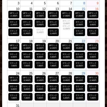
3
4
5
6
7
8
9
10
11
12
13
14
15
16
VIPランク
VIPランク
VIPランク
VIPランク
VIPランク
VIPランク
VIPランク
17,400円
17,400円
17,400円
17,400円
17,400円
17,400円
12,400円
Dランク
Dランク
Dランク
Dランク
Dランク
Dランク
Dランク
13,400円
13,400円
13,400円
13,400円
13,400円
13,400円
9,400円
Cランク
11,400円
Cランク
Cランク
Cランク
Cランク
Cランク
Cランク
11,400円
11,400円
11,400円
11,400円
11,400円
7,400円
17
18
19
20
21
22
23
VIPランク
VIPランク
VIPランク
VIPランク
VIPランク
VIPランク
VIPランク
12,400円
12,400円
12,400円
12,400円
13,400円
15,400円
12,400円
Dランク
Dランク
Dランク
Dランク
Dランク
Dランク
Dランク
9,400円
9,400円
9,400円
9,400円
10,400円
11,400円
9,400円
Cランク
Cランク
Cランク
Cランク
Cランク
Cランク
Cランク
7,400円
7,400円
7,400円
7,400円
8,400円
10,400円
7,400円
24
25
26
27
28
29
30
VIPランク
VIPランク
VIPランク
VIPランク
VIPランク
VIPランク
VIPランク
12,400円
12,400円
12,400円
12,400円
13,400円
15,400円
12,400円
Dランク
Dランク
Dランク
Dランク
Dランク
Dランク
Dランク
9,400円
9,400円
9,400円
9,400円
10,400円
11,400円
9,400円
Cランク
Cランク
Cランク
Cランク
Cランク
Cランク
Cランク
7,400円
7,400円
7,400円
7,400円
8,400円
10,400円
7,400円
31