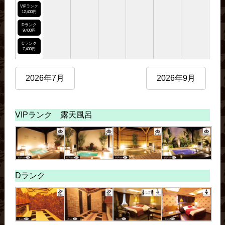
VIPランク
12,400円
Dランク
9,400円
Cランク
7,400円
2026年7月
2026年9月
VIPランク 露天風呂
Dランク