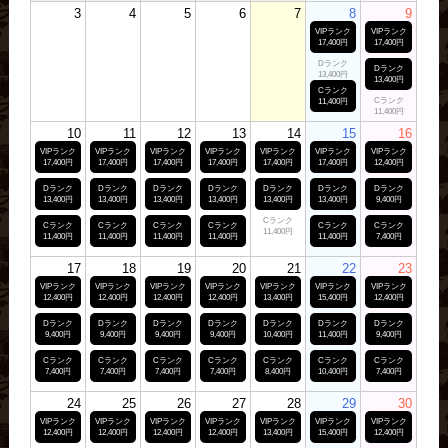
3
4
5
6
7
8
9
VIPランク
VIPランク
17,400円
17,400円
Dランク
Dランク
13,400円
13,400円
Cランク
Cランク
11,400円
11,400円
10
11
12
13
14
15
16
VIPランク
VIPランク
VIPランク
VIPランク
VIPランク
VIPランク
VIPランク
17,400円
17,400円
17,400円
17,400円
17,400円
17,400円
12,400円
Dランク
Dランク
Dランク
Dランク
Dランク
Dランク
Dランク
13,400円
13,400円
13,400円
13,400円
13,400円
13,400円
9,400円
Cランク
Cランク
Cランク
Cランク
Cランク
Cランク
Cランク
11,400円
11,400円
11,400円
11,400円
11,400円
11,400円
7,400円
17
18
19
20
21
22
23
VIPランク
VIPランク
VIPランク
VIPランク
VIPランク
VIPランク
VIPランク
12,400円
12,400円
12,400円
12,400円
13,400円
15,400円
12,400円
Dランク
Dランク
Dランク
Dランク
Dランク
Dランク
Dランク
9,400円
9,400円
9,400円
9,400円
10,400円
11,400円
9,400円
Cランク
Cランク
Cランク
Cランク
Cランク
Cランク
Cランク
7,400円
7,400円
7,400円
7,400円
8,400円
10,400円
7,400円
24
25
26
27
28
29
30
VIPランク
VIPランク
VIPランク
VIPランク
VIPランク
VIPランク
VIPランク
12,400円
12,400円
12,400円
12,400円
13,400円
15,400円
12,400円