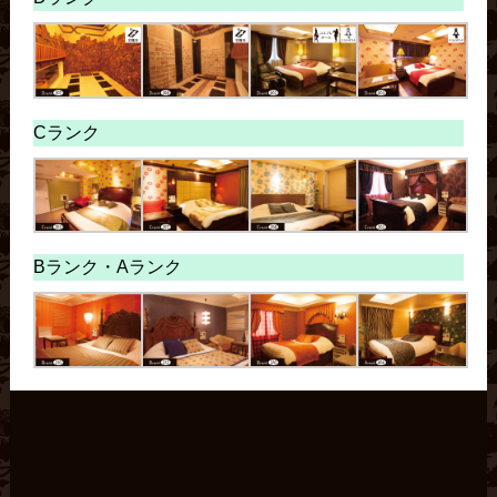
Cランク
Bランク・
Aランク