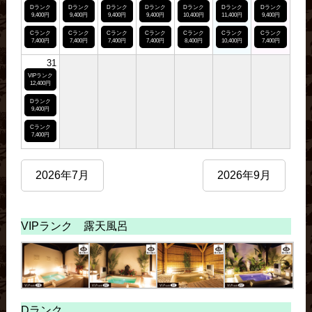
Dランク
Dランク
Dランク
Dランク
Dランク
Dランク
Dランク
9,400円
9,400円
9,400円
9,400円
10,400円
11,400円
9,400円
Cランク
Cランク
Cランク
Cランク
Cランク
Cランク
Cランク
7,400円
7,400円
7,400円
7,400円
8,400円
10,400円
7,400円
31
VIPランク
12,400円
Dランク
9,400円
Cランク
7,400円
2026年7月
2026年9月
VIPランク 露天風呂
Dランク