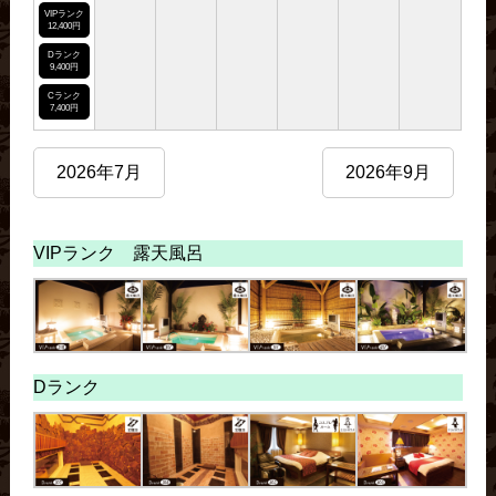
VIPランク
12,400円
Dランク
9,400円
Cランク
7,400円
2026年7月
2026年9月
VIPランク 露天風呂
Dランク