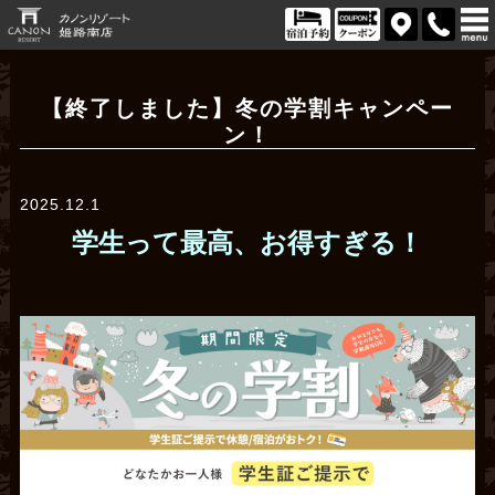
【終了しました】冬の学割キャンペー
ン！
2025.12.1
学生って最高、お得すぎる！