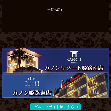
一覧へ戻る