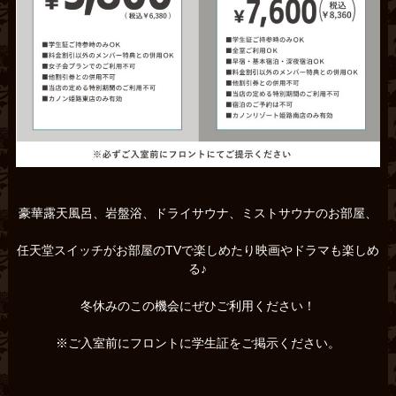
豪華露天風呂、岩盤浴、ドライサウナ、ミストサウナのお部屋、
任天堂スイッチがお部屋のTVで楽しめたり映画やドラマも楽しめ
る♪
冬休みのこの機会にぜひご利用ください！
※ご入室前にフロントに学生証をご掲示ください。