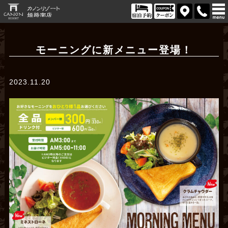
モーニングに新メニュー登場！
2023.11.20