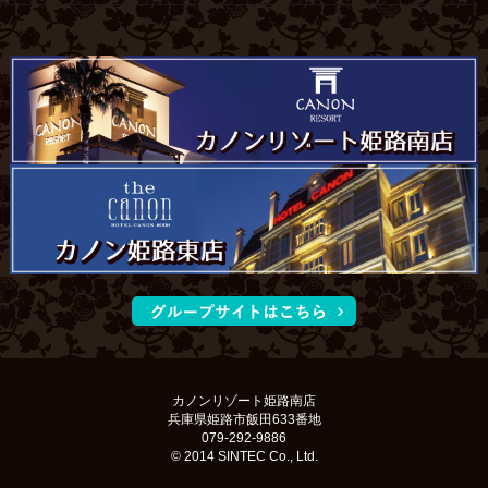
カノンリゾート姫路南店
兵庫県姫路市飯田633番地
079-292-9886
© 2014 SINTEC Co., Ltd.