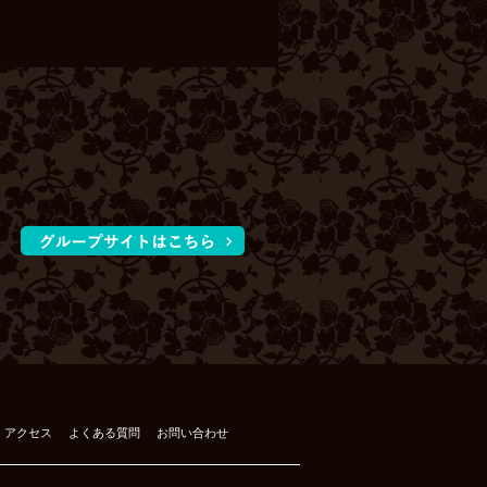
アクセス
よくある質問
お問い合わせ