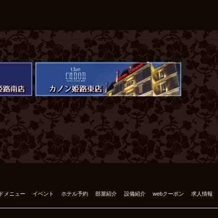
ドメニュー
イベント
ホテル予約
部屋紹介
設備紹介
webクーポン
求人情報