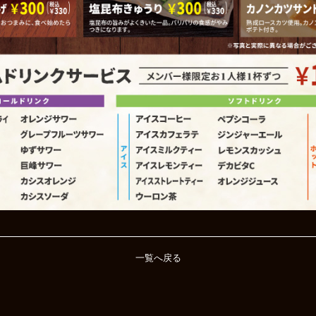
一覧へ戻る