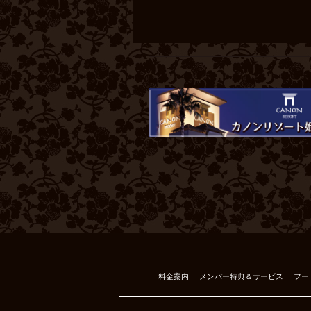
料金案内
メンバー特典＆サービス
フー