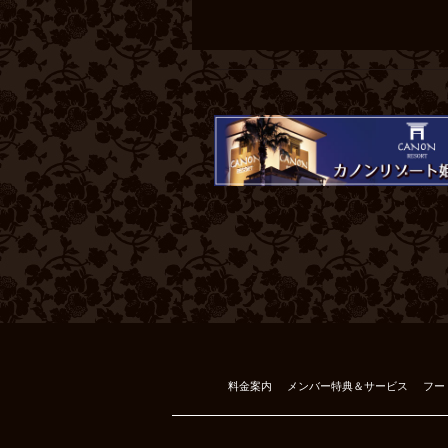
料金案内
メンバー特典＆サービス
フー