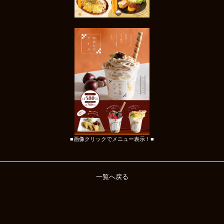
■画像クリックでメニュー表示！■
一覧へ戻る