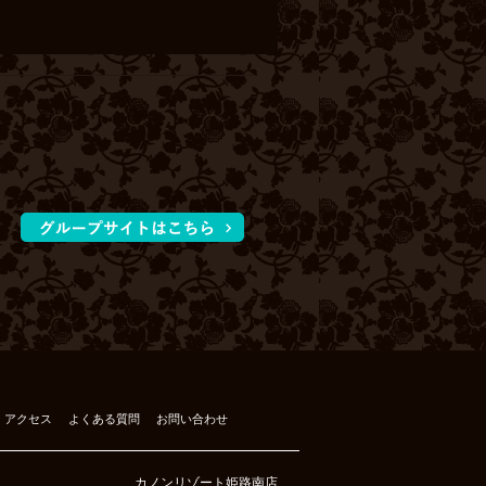
アクセス
よくある質問
お問い合わせ
カノンリゾート姫路南店