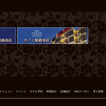
ドメニュー
イベント
ホテル予約
部屋紹介
設備紹介
webクーポン
求人情報