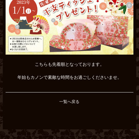
こちらも先着順となっております。
年始もカノンで素敵な時間をお過ごしくださいませ。
一覧へ戻る