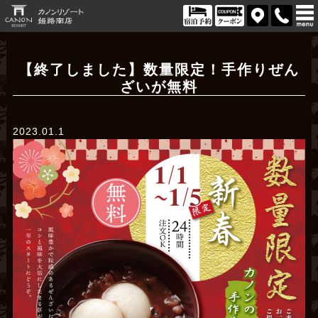
【終了しました】数量限定！手作りぜん
ざいが無料
2023.01.1