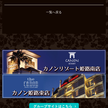
一覧へ戻る