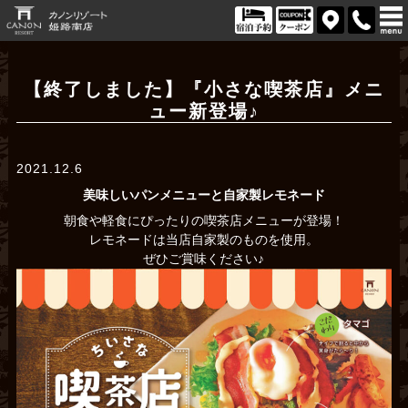
【終了しました】『小さな喫茶店』メニ
ュー新登場♪
2021.12.6
美味しいパンメニューと自家製レモネード
朝食や軽食にぴったりの喫茶店メニューが登場！
レモネードは当店自家製のものを使用。
ぜひご賞味ください♪